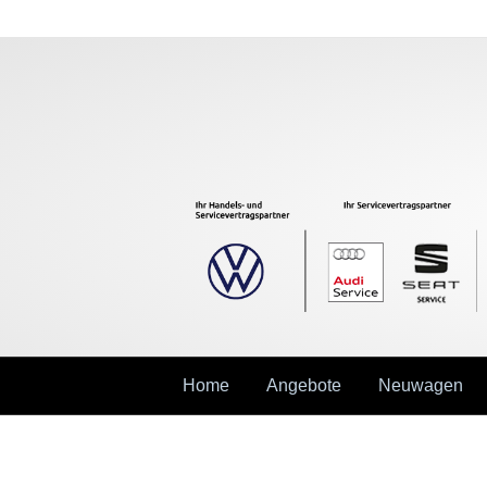
Home
Angebote
Neuwagen