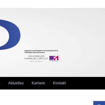
s
Aktuelles
Karriere
Kontakt