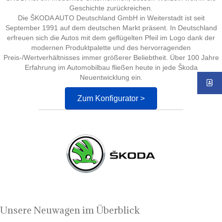
Geschichte zurückreichen.
Die ŠKODA AUTO Deutschland GmbH in Weiterstadt ist seit
September 1991 auf dem deutschen Markt präsent. In Deutschland
erfreuen sich die Autos mit dem geflügelten Pfeil im Logo dank der
modernen Produktpalette und des hervorragenden
Preis-/Wertverhältnisses immer größerer Beliebtheit. Über 100 Jahre
Erfahrung im Automobilbau fließen heute in jede Škoda
Neuentwicklung ein.
Zum Konfigurator >
Unsere Neuwagen im Überblick